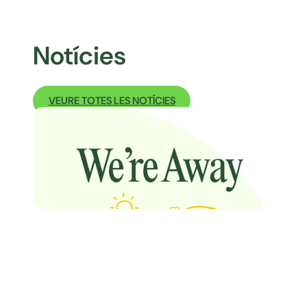
Notícies
VEURE TOTES LES NOTÍCIES