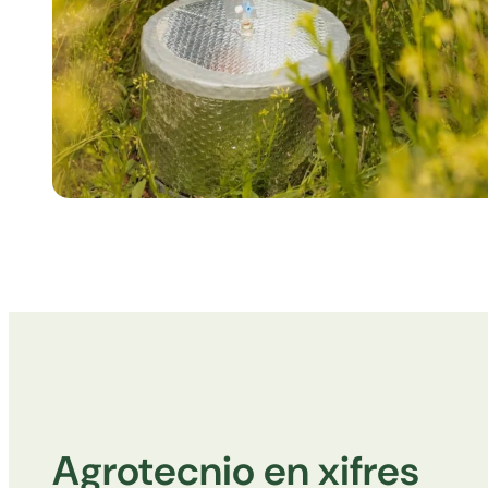
Agrotecnio en xifres