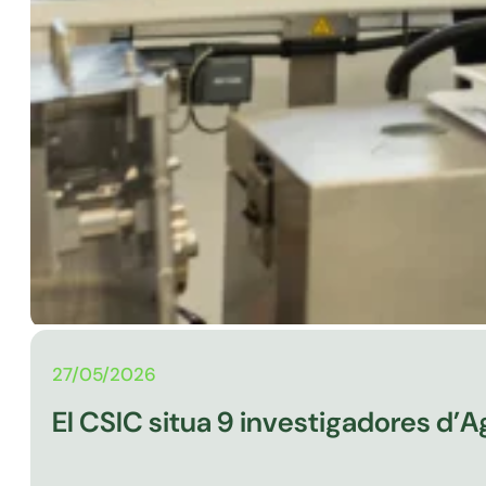
27/05/2026
El CSIC situa 9 investigadores d’A