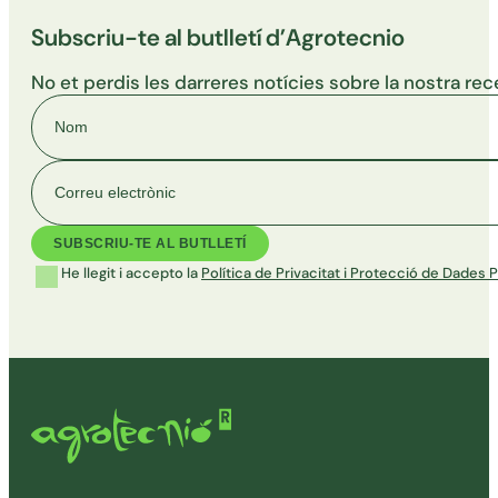
Subscriu-te al butlletí d’Agrotecnio
No et perdis les darreres notícies sobre la nostra rec
Nom
Correu electrònic
He llegit i accepto la
Política de Privacitat i Protecció de Dades 