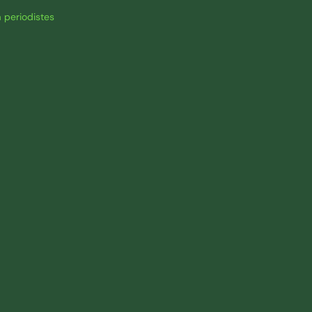
 periodistes