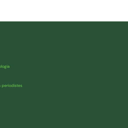
logia
 periodistes