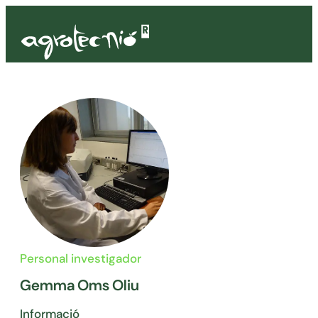
Personal investigador
Gemma Oms Oliu
Informació