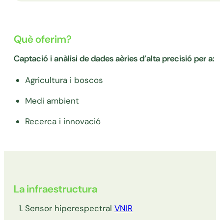
Què oferim?
Captació i anàlisi de dades aèries d’alta precisió per a:
Agricultura i boscos
Medi ambient
Recerca i innovació
La infraestructura
Sensor hiperespectral
VNIR