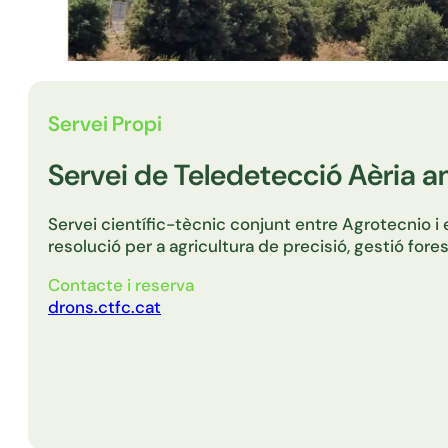
Servei Propi
Servei de Teledetecció Aèria 
Servei científic-tècnic conjunt entre Agrotecnio i 
resolució per a agricultura de precisió, gestió fore
Contacte i reserva
drons.ctfc.cat