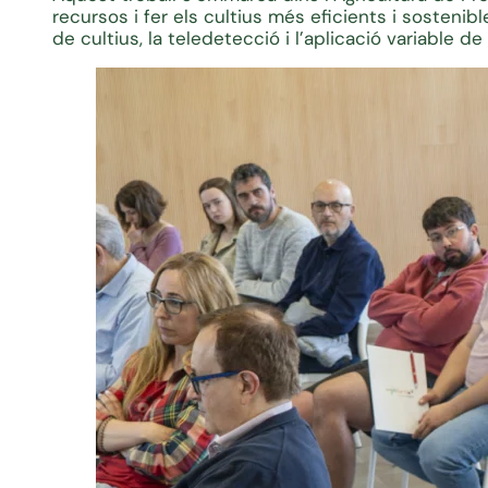
recursos i fer els cultius més eficients i sostenib
de cultius, la teledetecció i l’aplicació variable de