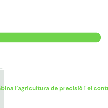
na l’agricultura de precisió i el cont