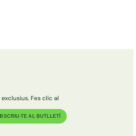
exclusius. Fes clic al