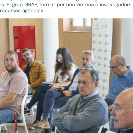
les. El grup GRAP, format per una vintena d’investigadors
 recursos agrícoles.