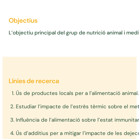
Objectius
L’objectiu principal del grup de nutrició animal i me
Línies de recerca
Ús de productes locals per a l’alimentació animal.
Estudiar l’impacte de l’estrès tèrmic sobre el m
Influència de l’alimentació sobre l’estat immunita
Ús d’additius per a mitigar l’impacte de les deje