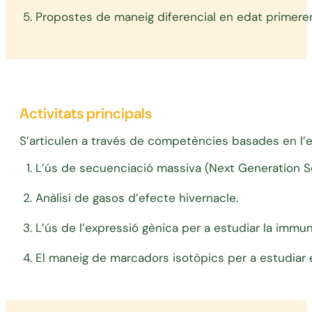
Propostes de maneig diferencial en edat primeren
Activitats principals
S’articulen a través de competències basades en l’e
L’ús de secuenciació massiva (Next Generation Se
Anàlisi de gasos d’efecte hivernacle.
L’ús de l’expressió gènica per a estudiar la immun
El maneig de marcadors isotòpics per a estudiar 