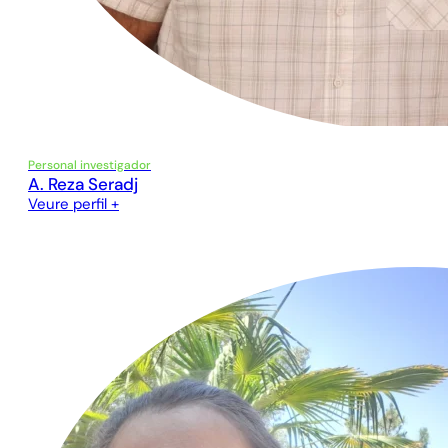
Personal investigador
A. Reza Seradj
Veure perfil +