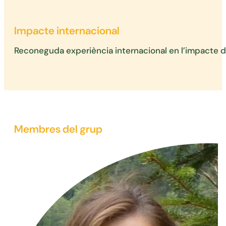
Impacte internacional
Reconeguda experiència internacional en l’impacte d
Membres del grup