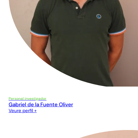
Personal investigador
Gabriel de la Fuente Oliver
Veure perfil +