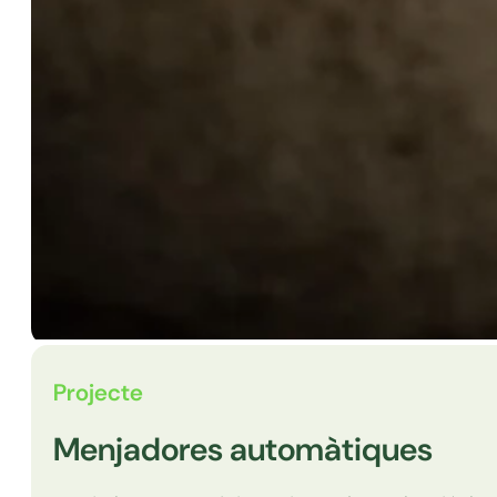
Projecte
Menjadores automàtiques