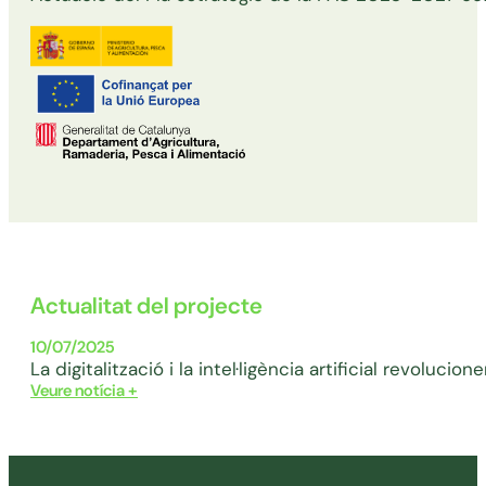
Actualitat del projecte
10/07/2025
La digitalització i la intel·ligència artificial revolucio
Veure notícia +