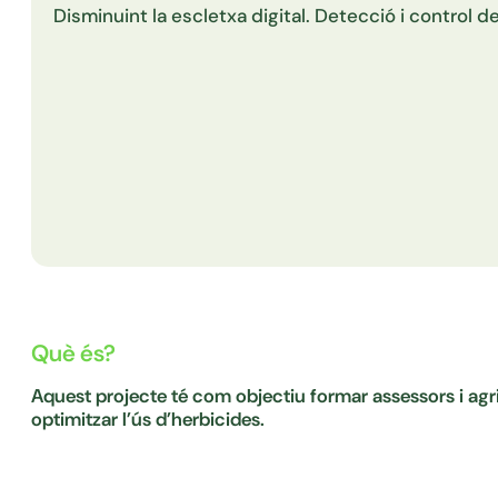
Disminuint la escletxa digital. Detecció i control d
Què és?
Aquest projecte té com objectiu formar assessors i agri
optimitzar l’ús d’herbicides.