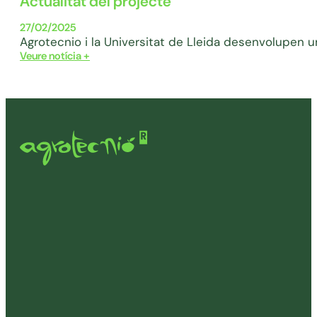
Actualitat del projecte
27/02/2025
Agrotecnio i la Universitat de Lleida desenvolupen un
Veure notícia +