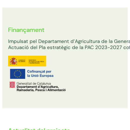
Finançament
Impulsat pel Departament d’Agricultura de la General
Actuació del Pla estratègic de la PAC 2023-2027 co