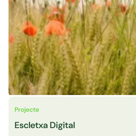
Projecte
Escletxa Digital