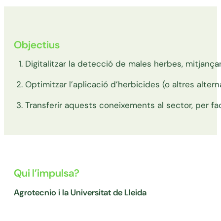
Objectius
Digitalitzar la detecció de males herbes, mitjança
Optimitzar l’aplicació d’herbicides (o altres alter
Transferir aquests coneixements al sector, per facil
Qui l’impulsa?
Agrotecnio i la Universitat de Lleida