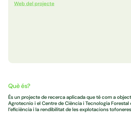
Web del projecte
Què és?
És un projecte de recerca aplicada que té com a objectiu
Agrotecnio i el Centre de Ciència i Tecnologia Forestal 
l’eficiència i la rendibilitat de les explotacions tofoneres