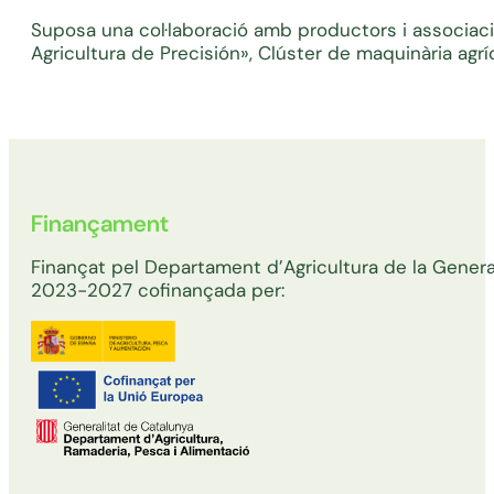
Suposa una col·laboració amb productors i associac
Agricultura de Precisión», Clúster de maquinària agrí
Finançament
Finançat pel Departament d’Agricultura de la General
2023-2027 cofinançada per: