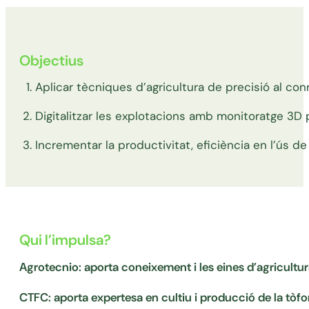
Objectius
Aplicar tècniques d’agricultura de precisió al con
Digitalitzar les explotacions amb monitoratge 3D per
Incrementar la productivitat, eficiència en l’ús de r
Qui l’impulsa?
Agrotecnio: aporta coneixement i les eines d’agricultur
CTFC: aporta expertesa en cultiu i producció de la tòf