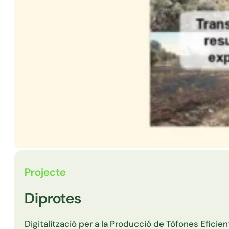
Projecte
Diprotes
Digitalització per a la Producció de Tòfones Eficien