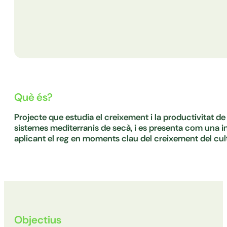
Què és?
Projecte que estudia el creixement i la productivitat de l
sistemes mediterranis de secà, i es presenta com una i
aplicant el reg en moments clau del creixement del cult
Objectius