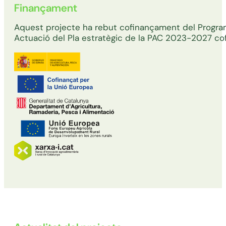
Finançament
Aquest projecte ha rebut cofinançament del Program
Actuació del Pla estratègic de la PAC 2023-2027 co