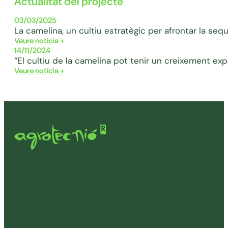
Actualitat del projecte
03/03/2025
La camelina, un cultiu estratègic per afrontar la sequ
Veure notícia +
14/11/2024
“El cultiu de la camelina pot tenir un creixement exp
Veure notícia +