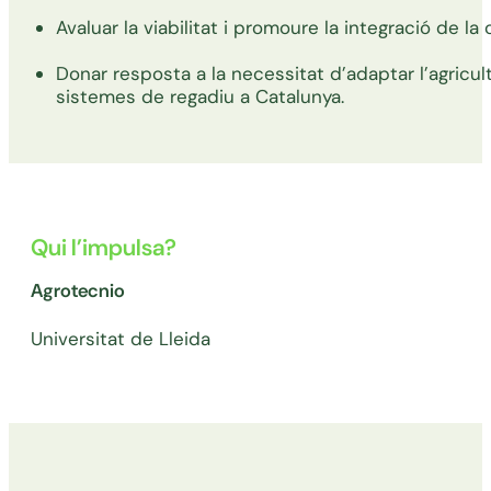
Avaluar la viabilitat i promoure la integració de la
Donar resposta a la necessitat d’adaptar l’agricultu
sistemes de regadiu a Catalunya.
Qui l’impulsa?
Agrotecnio
Universitat de Lleida