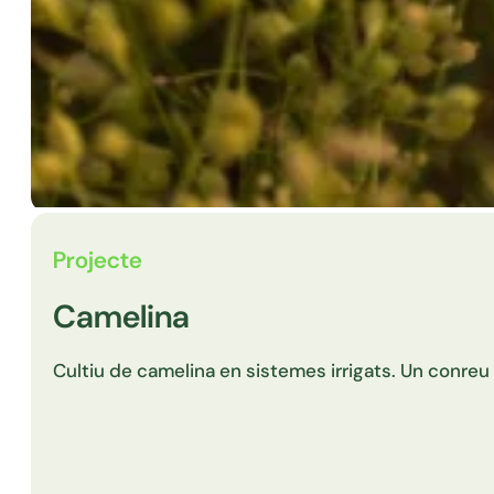
Projecte
Camelina
Cultiu de camelina en sistemes irrigats. Un conreu a