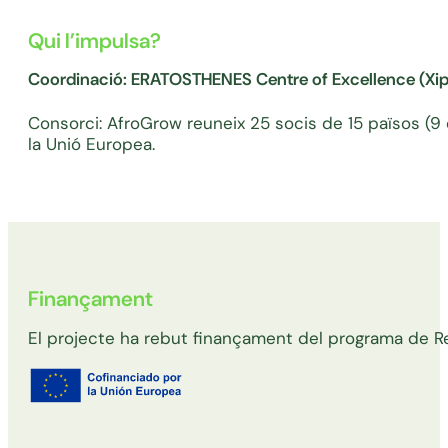
Qui l’impulsa?
Coordinació: ERATOSTHENES Centre of Excellence (Xip
Consorci: AfroGrow reuneix 25 socis de 15 països (9 
la Unió Europea.
Finançament
El projecte ha rebut finançament del programa de 