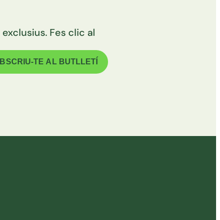
exclusius. Fes clic al