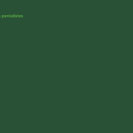
 periodistes