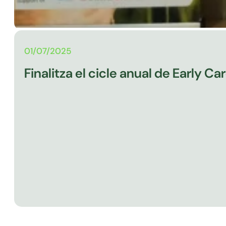
01/07/2025
Finalitza el cicle anual de Early 