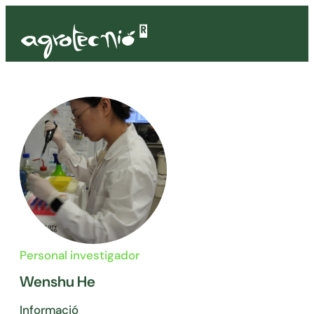
Personal investigador
Wenshu He
Informació