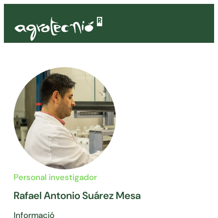
Personal investigador
Rafael Antonio Suárez Mesa
Informació