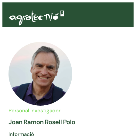
Personal investigador
Joan Ramon Rosell Polo
Informació