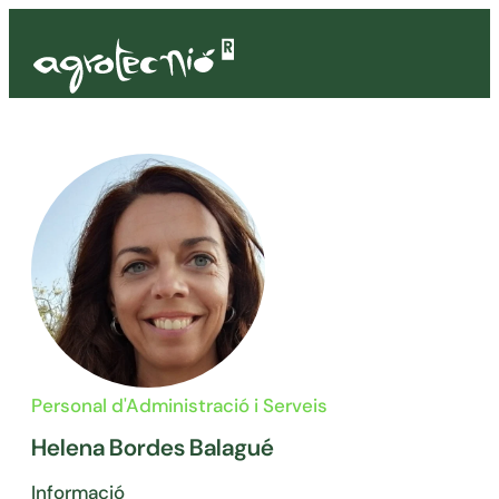
Personal d'Administració i Serveis
Helena Bordes Balagué
Informació