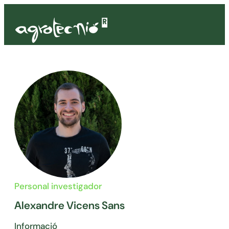
Personal investigador
Alexandre Vicens Sans
Informació