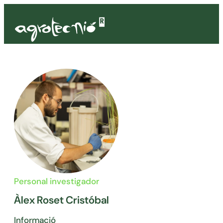
Personal investigador
Àlex Roset Cristóbal
Informació