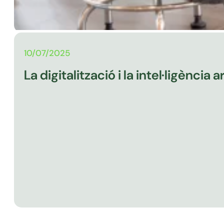
10/07/2025
La digitalització i la intel·ligència 