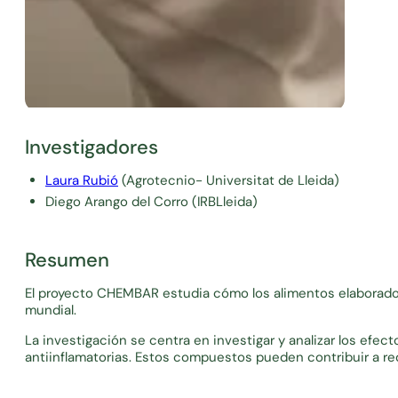
Investigadores
Laura Rubió
(Agrotecnio- Universitat de Lleida)
Diego Arango del Corro (IRBLleida)
Resumen
El proyecto CHEMBAR estudia cómo los alimentos elaborados 
mundial.
La investigación se centra en investigar y analizar los ef
antiinflamatorias. Estos compuestos pueden contribuir a redu