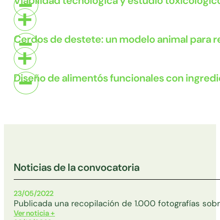
Viabilidad tecnológica y estudio toxicológi
Cerdos de destete: un modelo animal para r
Diseño de alimentós funcionales con ingred
Noticias de la convocatoria
23/05/2022
Publicada una recopilación de 1.000 fotografías sobr
Ver noticia +