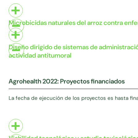
Microbicidas naturales del arroz contra en
Diseño dirigido de sistemas de administrac
actividad antitumoral
Agrohealth 2022: Proyectos financiados
La fecha de ejecución de los proyectos es hasta fin