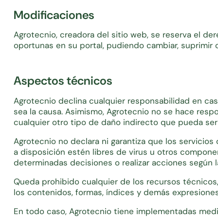
Modificaciones
Agrotecnio, creadora del sitio web, se reserva el de
oportunas en su portal, pudiendo cambiar, suprimir 
Aspectos técnicos
Agrotecnio declina cualquier responsabilidad en ca
sea la causa. Asimismo, Agrotecnio no se hace resp
cualquier otro tipo de daño indirecto que pueda ser
Agrotecnio no declara ni garantiza que los servicios
a disposición estén libres de virus u otros compone
determinadas decisiones o realizar acciones según l
Queda prohibido cualquier de los recursos técnicos,
los contenidos, formas, índices y demás expresiones
En todo caso, Agrotecnio tiene implementadas medid