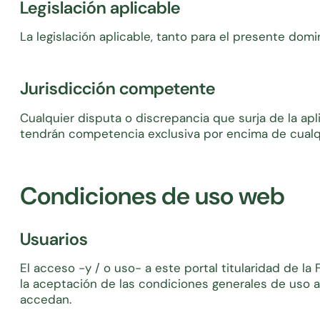
Legislación aplicable
La legislación aplicable, tanto para el presente dom
Jurisdicción competente
Cualquier disputa o discrepancia que surja de la apl
tendrán competencia exclusiva por encima de cualqui
Condiciones de uso web
Usuarios
El acceso -y / o uso- a este portal titularidad de 
la aceptación de las condiciones generales de uso 
accedan.