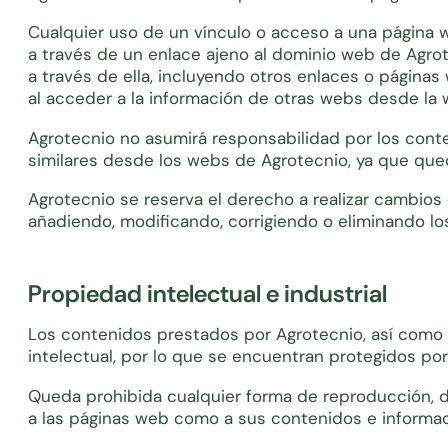
Cualquier uso de un vínculo o acceso a una página w
a través de un enlace ajeno al dominio web de Agrote
a través de ella, incluyendo otros enlaces o páginas
al acceder a la información de otras webs desde la
Agrotecnio no asumirá responsabilidad por los cont
similares desde los webs de Agrotecnio, ya que qued
Agrotecnio se reserva el derecho a realizar cambios 
añadiendo, modificando, corrigiendo o eliminando lo
Propiedad intelectual e industrial
Los contenidos prestados por Agrotecnio, así como l
intelectual, por lo que se encuentran protegidos por
Queda prohibida cualquier forma de reproducción, dis
a las páginas web como a sus contenidos e informaci