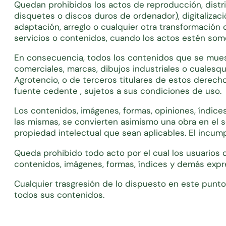
Quedan prohibidos los actos de reproducción, distrib
disquetes o discos duros de ordenador), digitalizac
adaptación, arreglo o cualquier otra transformación
servicios o contenidos, cuando los actos estén somet
En consecuencia, todos los contenidos que se muest
comerciales, marcas, dibujos industriales o cualesqu
Agrotencio, o de terceros titulares de estos derech
fuente cedente , sujetos a sus condiciones de uso.
Los contenidos, imágenes, formas, opiniones, índice
las mismas, se convierten asimismo una obra en el s
propiedad intelectual que sean aplicables. El incumpl
Queda prohibido todo acto por el cual los usuarios d
contenidos, imágenes, formas, índices y demás expre
Cualquier trasgresión de lo dispuesto en este punto
todos sus contenidos.