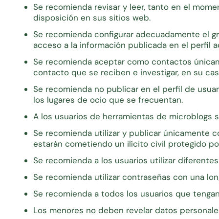
Se recomienda revisar y leer, tanto en el momen
disposición en sus sitios web.
Se recomienda configurar adecuadamente el gra
acceso a la información publicada en el perfil
Se recomienda aceptar como contactos únicamen
contacto que se reciben e investigar, en su caso
Se recomienda no publicar en el perfil de usua
los lugares de ocio que se frecuentan.
A los usuarios de herramientas de microblogs 
Se recomienda utilizar y publicar únicamente c
estarán cometiendo un ilícito civil protegido por
Se recomienda a los usuarios utilizar diferent
Se recomienda utilizar contraseñas con una lo
Se recomienda a todos los usuarios que tengan
Los menores no deben revelar datos personale