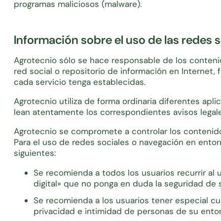
programas maliciosos (malware).
Información sobre el uso de las redes s
Agrotecnio sólo se hace responsable de los contenid
red social o repositorio de información en Internet, 
cada servicio tenga establecidas.
Agrotecnio utiliza de forma ordinaria diferentes ap
lean atentamente los correspondientes avisos legale
Agrotecnio se compromete a controlar los contenido
Para el uso de redes sociales o navegación en entor
siguientes:
Se recomienda a todos los usuarios recurrir al
digital» que no ponga en duda la seguridad de s
Se recomienda a los usuarios tener especial cu
privacidad e intimidad de personas de su ento