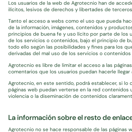
Los usuarios de la web de Agrotecnio han de acceder
ilícitos, lesivos de derechos y libertades de tercero
Tanto el acceso a webs como el uso que pueda hacer
de la información, imágenes, contenidos y productos 
principios de buena fe y uso lícito por parte de lo
de los servicios o contenidos, bajo el principio de b
todo ello según las posibilidades y fines para los 
derivadas del mal uso de los servicios o contenidos 
Agrotecnio es libre de limitar el acceso a las págin
comentarios que los usuarios puedan hacerle llegar a
Agrotecnio, en este sentido, podrá establecer, si lo 
páginas web puedan verterse en la red contenidos u 
violencia o la diseminación de contenidos claramente
La información sobre el resto de enla
Agrotecnio no se hace responsable de las páginas w