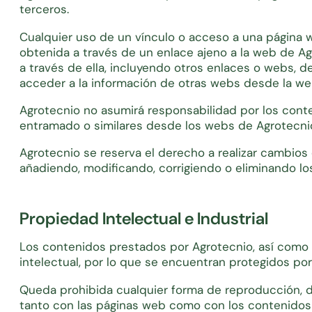
terceros.
Cualquier uso de un vínculo o acceso a una página w
obtenida a través de un enlace ajeno a la web de Ag
a través de ella, incluyendo otros enlaces o webs, de
acceder a la información de otras webs desde la we
Agrotecnio no asumirá responsabilidad por los conte
entramado o similares desde los webs de Agrotecnio,
Agrotecnio se reserva el derecho a realizar cambios 
añadiendo, modificando, corrigiendo o eliminando lo
Propiedad Intelectual e Industrial
Los contenidos prestados por Agrotecnio, así como l
intelectual, por lo que se encuentran protegidos por
Queda prohibida cualquier forma de reproducción, dis
tanto con las páginas web como con los contenidos e