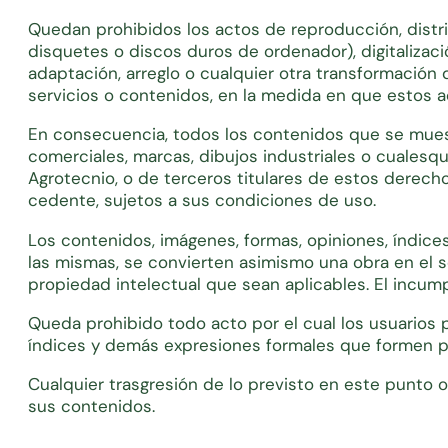
Quedan prohibidos los actos de reproducción, distrib
disquetes o discos duros de ordenador), digitalizac
adaptación, arreglo o cualquier otra transformación
servicios o contenidos, en la medida en que estos ac
En consecuencia, todos los contenidos que se muestr
comerciales, marcas, dibujos industriales o cualesqu
Agrotecnio, o de terceros titulares de estos derech
cedente, sujetos a sus condiciones de uso.
Los contenidos, imágenes, formas, opiniones, índice
las mismas, se convierten asimismo una obra en el s
propiedad intelectual que sean aplicables. El incumpl
Queda prohibido todo acto por el cual los usuarios 
índices y demás expresiones formales que formen pa
Cualquier trasgresión de lo previsto en este punto 
sus contenidos.