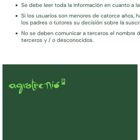
Se debe leer toda la información en cuanto a la 
Si los usuarios son menores de catorce años, h
los padres o tutores su decisión sobre la suscr
No se deben comunicar a terceros el nombre de
terceros y / o desconocidos.